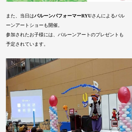
また、当日は
バルーンパフォーマーRYU
さんによるバル
ーンアートショーも開催。
参加されたお子様には、バルーンアートのプレゼントも
予定されています。