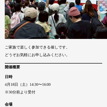
ご家族で楽しく参加できる催しです。
どうぞお気軽にお申し込みください。
開催概要
日時
4月18日（土）14:30〜16:00
※30分前より受付
会場