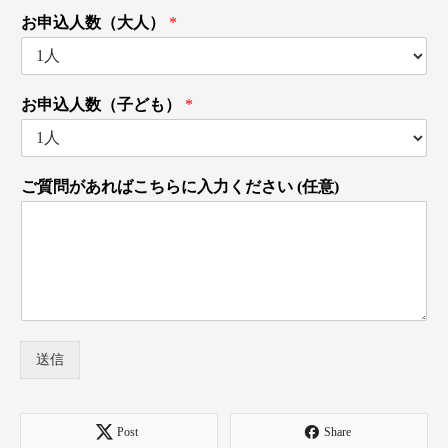
お申込人数（大人）
*
お申込人数（子ども）
*
ご質問があればこちらに入力ください (任意)
送信
Post
Share