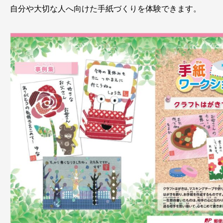
自分や大切な人へ向けた手紙づくりを体験できます。