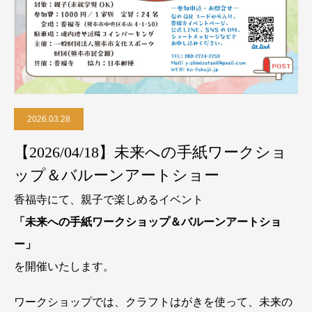
2026.03.28
【2026/04/18】未来への手紙ワークショ
ップ＆バルーンアートショー
香福寺にて、親子で楽しめるイベント
「未来への手紙ワークショップ＆バルーンアートショ
ー」
を開催いたします。
ワークショップでは、クラフトはがきを使って、未来の