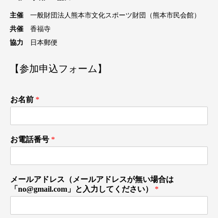
主催
一般財団法人熊本市文化スポーツ財団（熊本市民会館）
共催
香福寺
協力
日本郵便
【参加申込フォーム】
お名前
*
お電話番号
*
メールアドレス（メールアドレスが無い場合は
「no@gmail.com」と入力してください）
*