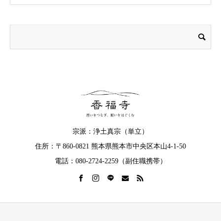
宗派：浄土真宗（単立）
住所：〒860-0821 熊本県熊本市中央区本山4-1-50
電話：080-2724-2259（副住職携帯）