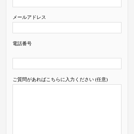
メールアドレス
電話番号
ご質問があればこちらに入力ください (任意)