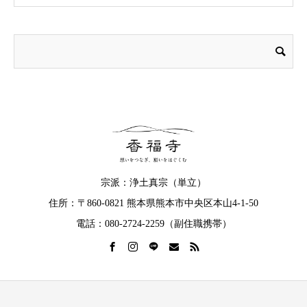
宗派：浄土真宗（単立）
住所：〒860-0821 熊本県熊本市中央区本山4-1-50
電話：080-2724-2259（副住職携帯）