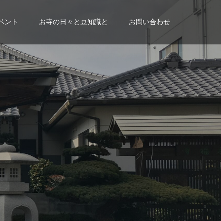
ベント
お寺の日々と豆知識と
お問い合わせ