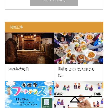
関連記事
2021年大晦日
寄稿させていただきまし
た。