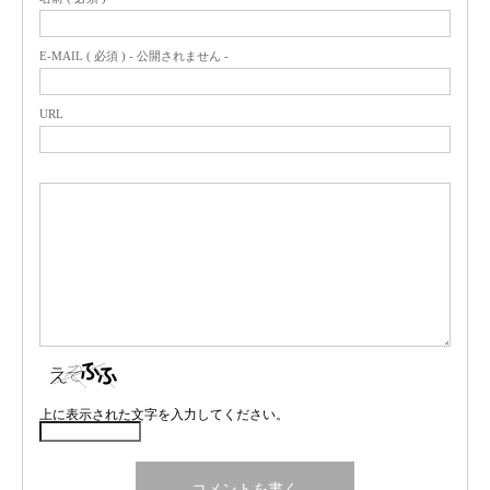
E-MAIL ( 必須 ) - 公開されません -
URL
上に表示された文字を入力してください。