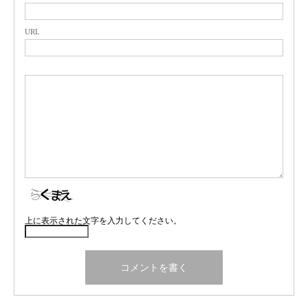
URL
上に表示された文字を入力してください。