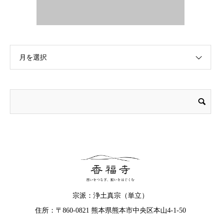
月を選択
宗派：浄土真宗（単立）
住所：〒860-0821 熊本県熊本市中央区本山4-1-50