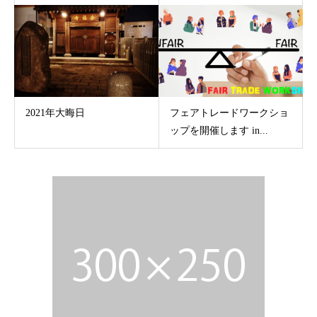
2021年大晦日
フェアトレードワークショ
ップを開催します in...