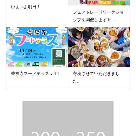
いよいよ明日！
フェアトレードワークショ
ップを開催します in...
香福寺フードテラス vol.1
寄稿させていただきまし
た。