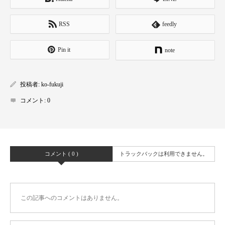
RSS
feedly
Pin it
note
投稿者:
ko-fukuji
コメント:
0
コメント ( 0 )
トラックバックは利用できません。
この記事へのコメントはありません。