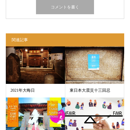
関連記事
2021年大晦日
東日本大震災十三回忌