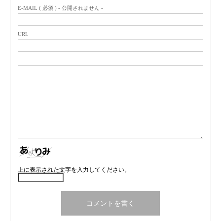
E-MAIL ( 必須 ) - 公開されません -
URL
上に表示された文字を入力してください。