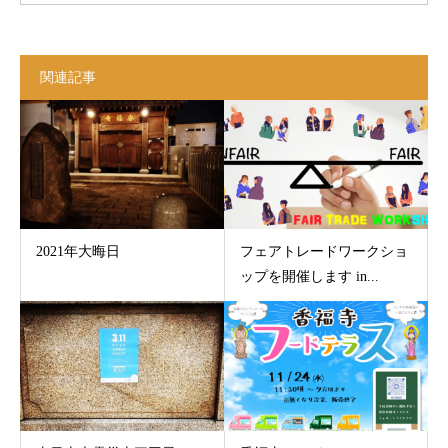
関連記事
2021年大晦日
フェアトレードワークショ
ップを開催します in...