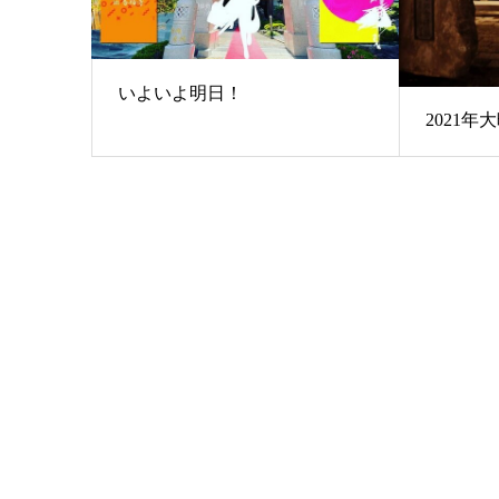
いよいよ明日！
2021年