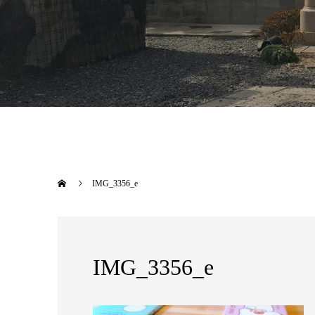
IMG_3356_e
IMG_3356_e