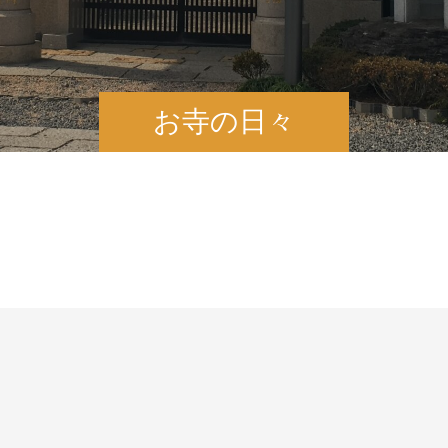
お寺の日々