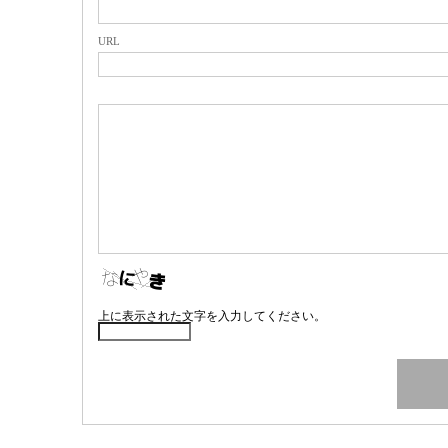
URL
上に表示された文字を入力してください。