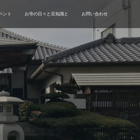
ベント
お寺の日々と豆知識と
お問い合わせ