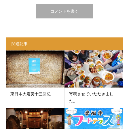
関連記事
東日本大震災十三回忌
寄稿させていただきまし
た。