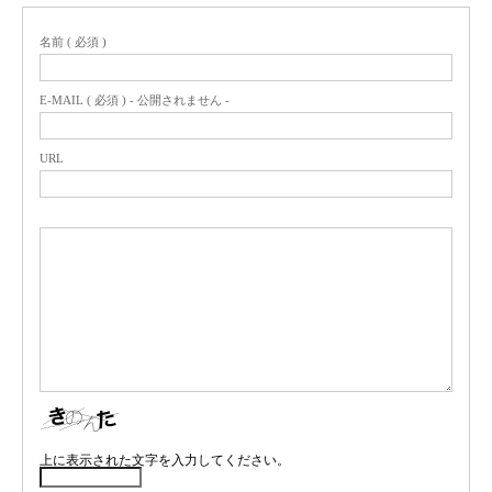
名前 ( 必須 )
E-MAIL ( 必須 ) - 公開されません -
URL
上に表示された文字を入力してください。