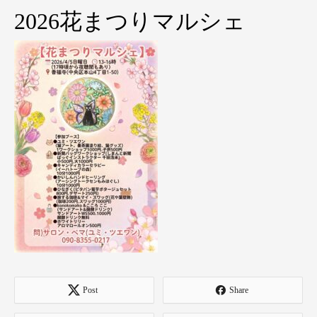
2026花まつりマルシェ
Post
Share